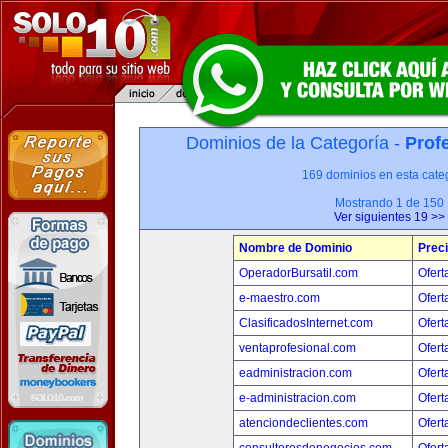
Dominios de la Categoría -
Prof
169 dominios en esta categ
Mostrando 1 de 150
Ver siguientes 19 >>
Nombre de Dominio
Prec
OperadorBursatil.com
Ofert
e-maestro.com
Ofert
ClasificadosInternet.com
Ofert
ventaprofesional.com
Ofert
eadministracion.com
Ofert
e-administracion.com
Ofert
atenciondeclientes.com
Ofert