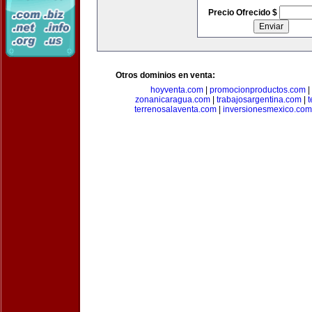
Precio Ofrecido $
Otros dominios en venta:
hoyventa.com
|
promocionproductos.com
|
zonanicaragua.com
|
trabajosargentina.com
|
t
terrenosalaventa.com
|
inversionesmexico.com